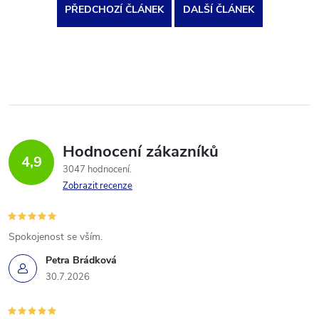
PŘEDCHOZÍ ČLÁNEK
DALŠÍ ČLÁNEK
Hodnocení zákazníků
4,9
3047 hodnocení
Zobrazit recenze
Spokojenost se vším.
Petra Brádková
30.7.2026