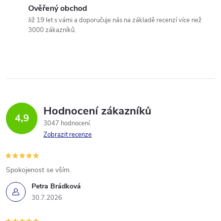
Ověřený obchod
Již 19 let s vámi a doporučuje nás na základě recenzí více než
3000 zákazníků.
Hodnocení zákazníků
4,9
3047 hodnocení
Zobrazit recenze
Spokojenost se vším.
Petra Brádková
30.7.2026