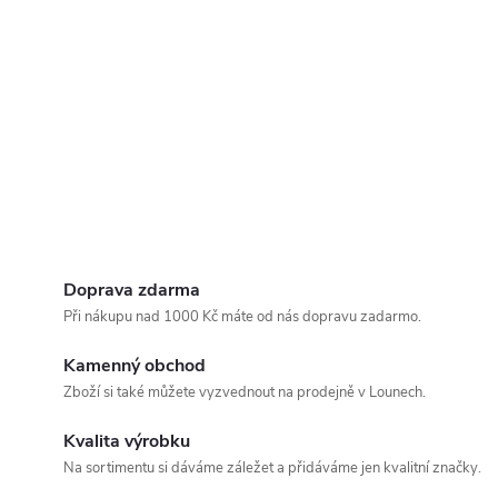
Doprava zdarma
Při nákupu nad 1000 Kč máte od nás dopravu zadarmo.
Kamenný obchod
Zboží si také můžete vyzvednout na prodejně v Lounech.
Kvalita výrobku
Na sortimentu si dáváme záležet a přidáváme jen kvalitní značky.