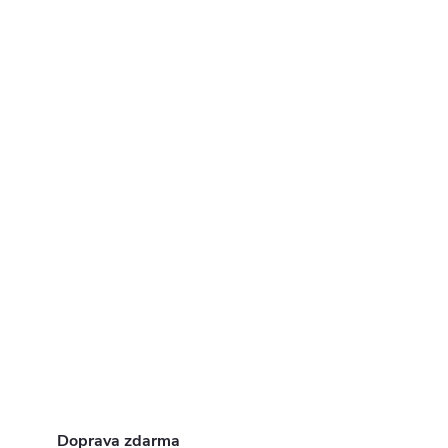
Doprava zdarma