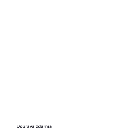
Doprava zdarma