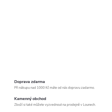
Doprava zdarma
Při nákupu nad 1000 Kč máte od nás dopravu zadarmo.
Kamenný obchod
Zboží si také můžete vyzvednout na prodejně v Lounech.