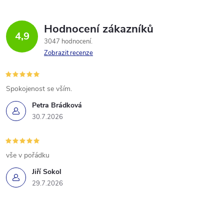
Hodnocení zákazníků
4,9
3047 hodnocení
Zobrazit recenze
Spokojenost se vším.
Petra Brádková
30.7.2026
vše v pořádku
Jiří Sokol
29.7.2026