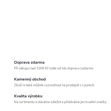
Doprava zdarma
Při nákupu nad 1000 Kč máte od nás dopravu zadarmo.
Kamenný obchod
Zboží si také můžete vyzvednout na prodejně v Lounech.
Kvalita výrobku
Na sortimentu si dáváme záležet a přidáváme jen kvalitní značky.