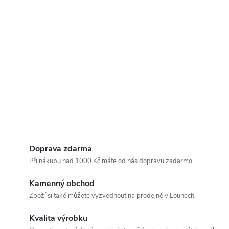
Doprava zdarma
Při nákupu nad 1000 Kč máte od nás dopravu zadarmo.
Kamenný obchod
Zboží si také můžete vyzvednout na prodejně v Lounech.
Kvalita výrobku