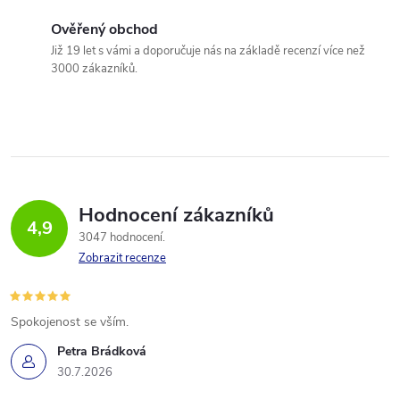
Ověřený obchod
Již 19 let s vámi a doporučuje nás na základě recenzí více než
3000 zákazníků.
Hodnocení zákazníků
4,9
3047 hodnocení
Zobrazit recenze
Spokojenost se vším.
Petra Brádková
30.7.2026