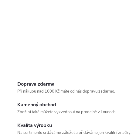
Doprava zdarma
Při nákupu nad 1000 Kč máte od nás dopravu zadarmo.
Kamenný obchod
Zboží si také můžete vyzvednout na prodejně v Lounech.
Kvalita výrobku
Na sortimentu si dáváme záležet a přidáváme jen kvalitní značky.