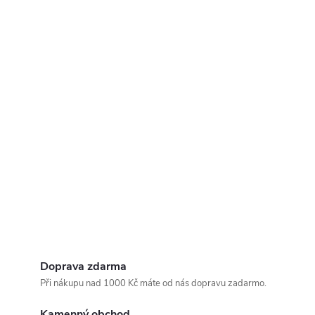
Doprava zdarma
Při nákupu nad 1000 Kč máte od nás dopravu zadarmo.
Kamenný obchod