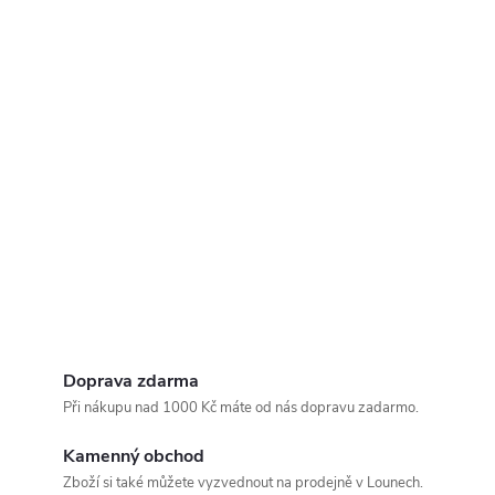
Doprava zdarma
Při nákupu nad 1000 Kč máte od nás dopravu zadarmo.
Kamenný obchod
Zboží si také můžete vyzvednout na prodejně v Lounech.