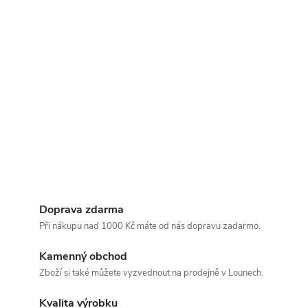
Doprava zdarma
Při nákupu nad 1000 Kč máte od nás dopravu zadarmo.
Kamenný obchod
Zboží si také můžete vyzvednout na prodejně v Lounech.
Kvalita výrobku