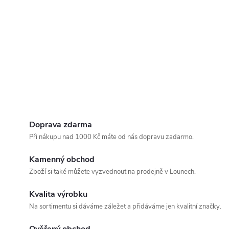
Doprava zdarma
Při nákupu nad 1000 Kč máte od nás dopravu zadarmo.
Kamenný obchod
Zboží si také můžete vyzvednout na prodejně v Lounech.
Kvalita výrobku
Na sortimentu si dáváme záležet a přidáváme jen kvalitní značky.
Ověřený obchod