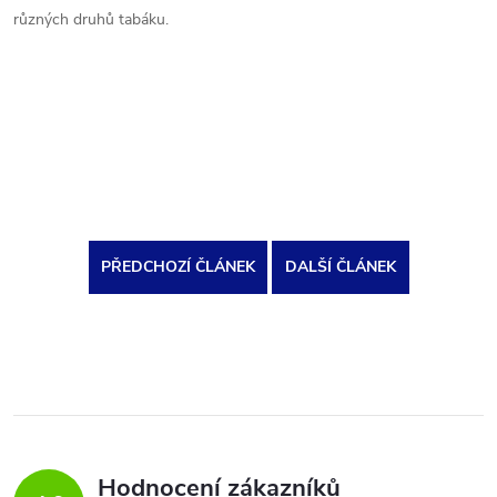
různých druhů tabáku.
PŘEDCHOZÍ ČLÁNEK
DALŠÍ ČLÁNEK
Hodnocení zákazníků