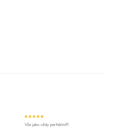
Vše jako vždy perfektní!!!