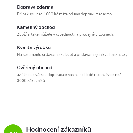
Doprava zdarma
Při nákupu nad 1000 Kč máte od nás dopravu zadarmo.
Kamenný obchod
Zboží si také můžete vyzvednout na prodejně v Lounech.
Kvalita výrobku
Na sortimentu si dáváme záležet a přidáváme jen kvalitní značky.
Ověřený obchod
Již 19 let s vámi a doporučuje nás na základě recenzí více než
3000 zákazníků.
Hodnocení zákazníků