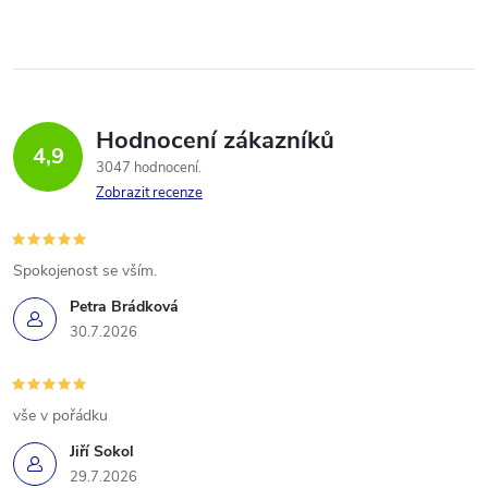
Hodnocení zákazníků
4,9
3047 hodnocení
Zobrazit recenze
Spokojenost se vším.
Petra Brádková
30.7.2026
vše v pořádku
Jiří Sokol
29.7.2026