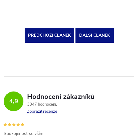
PŘEDCHOZÍ ČLÁNEK
DALŠÍ ČLÁNEK
Hodnocení zákazníků
4,9
3047 hodnocení
Zobrazit recenze
Spokojenost se vším.