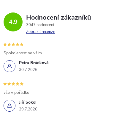
Hodnocení zákazníků
4,9
3047 hodnocení
Zobrazit recenze
Spokojenost se vším.
Petra Brádková
30.7.2026
vše v pořádku
Jiří Sokol
29.7.2026