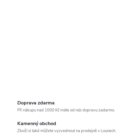
Doprava zdarma
Při nákupu nad 1000 Kč máte od nás dopravu zadarmo.
Kamenný obchod
Zboží si také můžete vyzvednout na prodejně v Lounech.