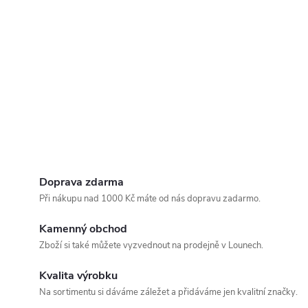
Doprava zdarma
Při nákupu nad 1000 Kč máte od nás dopravu zadarmo.
Kamenný obchod
Zboží si také můžete vyzvednout na prodejně v Lounech.
Kvalita výrobku
Na sortimentu si dáváme záležet a přidáváme jen kvalitní značky.