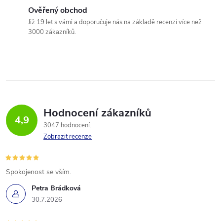
Ověřený obchod
Již 19 let s vámi a doporučuje nás na základě recenzí více než
3000 zákazníků.
Hodnocení zákazníků
4,9
3047 hodnocení
Zobrazit recenze
Spokojenost se vším.
Petra Brádková
30.7.2026