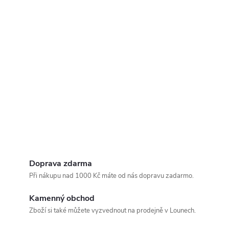
Doprava zdarma
Při nákupu nad 1000 Kč máte od nás dopravu zadarmo.
Kamenný obchod
Zboží si také můžete vyzvednout na prodejně v Lounech.