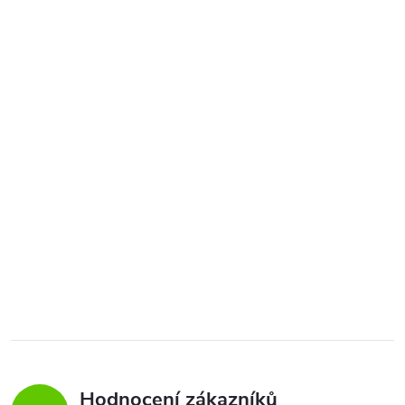
Hodnocení zákazníků