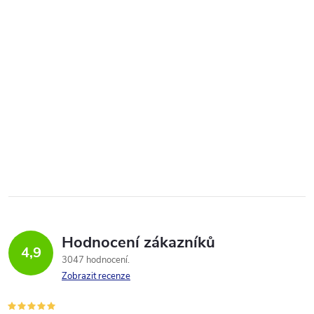
Hodnocení zákazníků
4,9
3047 hodnocení
Zobrazit recenze