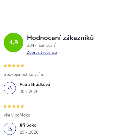
Hodnocení zákazníků
4,9
3047 hodnocení
Zobrazit recenze
Spokojenost se vším.
Petra Brádková
30.7.2026
vše v pořádku
Jiří Sokol
29.7.2026