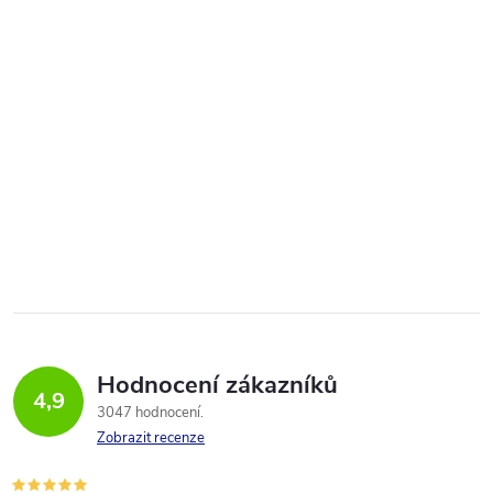
Hodnocení zákazníků
4,9
3047 hodnocení
Zobrazit recenze