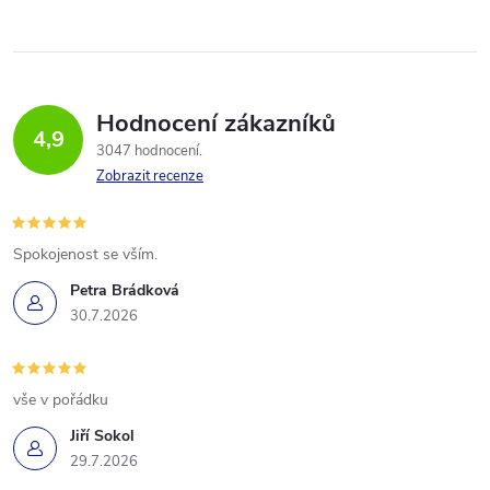
Hodnocení zákazníků
4,9
3047 hodnocení
Zobrazit recenze
Spokojenost se vším.
Petra Brádková
30.7.2026
vše v pořádku
Jiří Sokol
29.7.2026