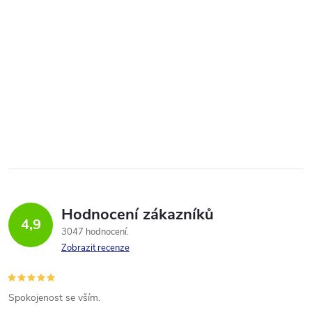
Hodnocení zákazníků
4,9
3047 hodnocení
Zobrazit recenze
Spokojenost se vším.