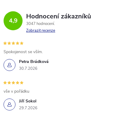
Hodnocení zákazníků
4,9
3047 hodnocení
Zobrazit recenze
Spokojenost se vším.
Petra Brádková
30.7.2026
vše v pořádku
Jiří Sokol
29.7.2026