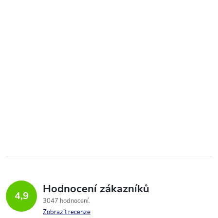
Hodnocení zákazníků
4,9
3047 hodnocení
Zobrazit recenze