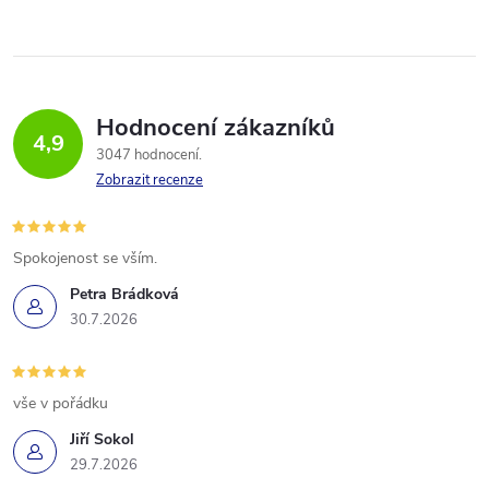
Hodnocení zákazníků
4,9
3047 hodnocení
Zobrazit recenze
Spokojenost se vším.
Petra Brádková
30.7.2026
vše v pořádku
Jiří Sokol
29.7.2026