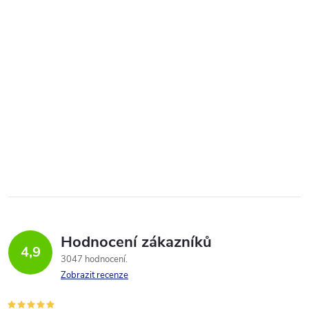
Hodnocení zákazníků
4,9
3047 hodnocení
Zobrazit recenze