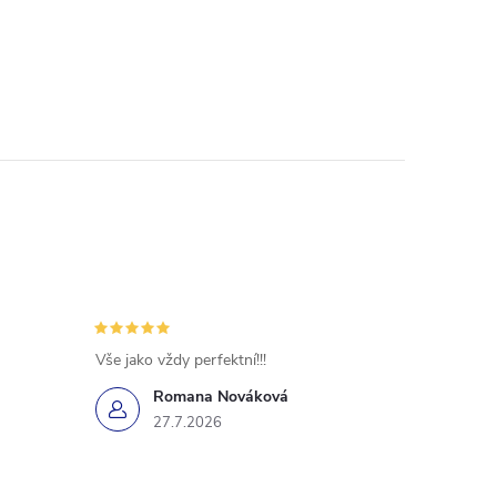
Vše jako vždy perfektní!!!
Romana Nováková
27.7.2026