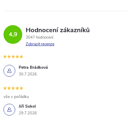
Hodnocení zákazníků
4,9
3047 hodnocení
Zobrazit recenze
Petra Brádková
30.7.2026
vše v pořádku
Jiří Sokol
29.7.2026