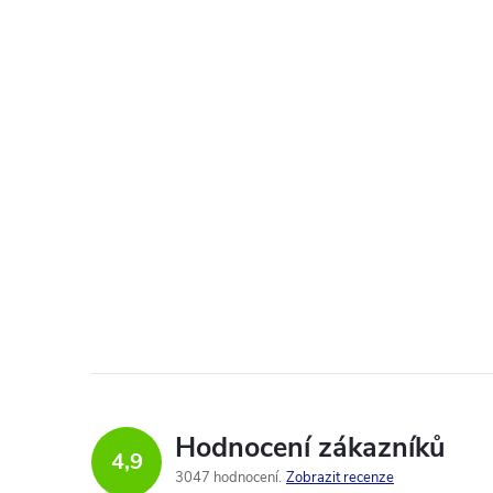
Hodnocení zákazníků
4,9
3047 hodnocení
Zobrazit recenze