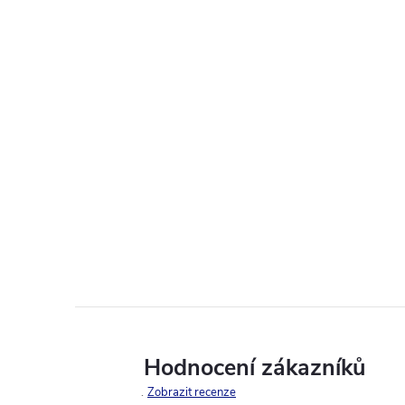
Hodnocení zákazníků
Zobrazit recenze