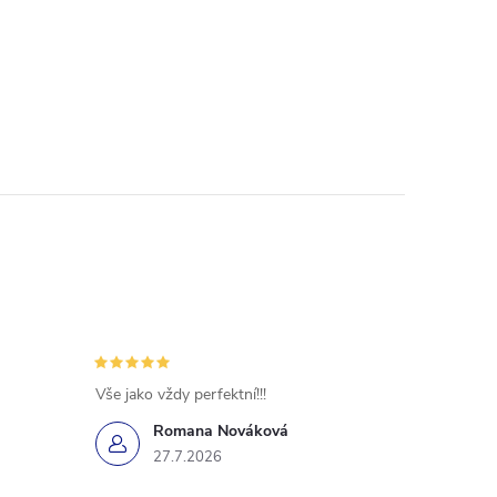
Vše jako vždy perfektní!!!
Romana Nováková
27.7.2026