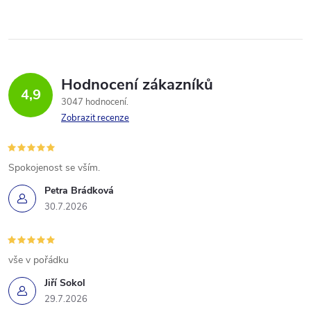
Hodnocení zákazníků
4,9
3047 hodnocení
Zobrazit recenze
Spokojenost se vším.
Petra Brádková
30.7.2026
vše v pořádku
Jiří Sokol
29.7.2026