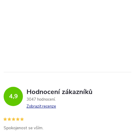
Hodnocení zákazníků
4,9
3047 hodnocení
Zobrazit recenze
Spokojenost se vším.