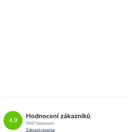
Hodnocení zákazníků
4,9
3047 hodnocení
Zobrazit recenze