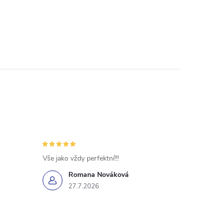
Vše jako vždy perfektní!!!
Romana Nováková
27.7.2026