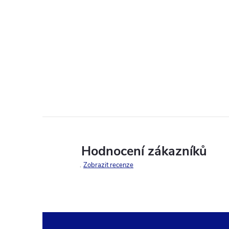
Hodnocení zákazníků
Zobrazit recenze