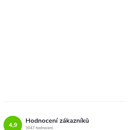
Hodnocení zákazníků
4,9
3047 hodnocení