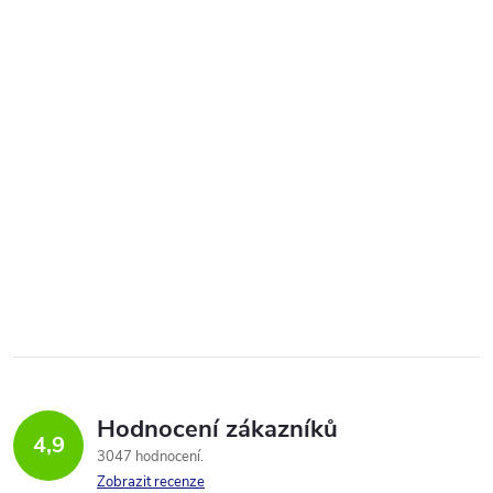
Hodnocení zákazníků
4,9
3047 hodnocení
Zobrazit recenze