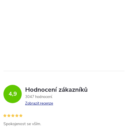
Hodnocení zákazníků
4,9
3047 hodnocení
Zobrazit recenze
Spokojenost se vším.