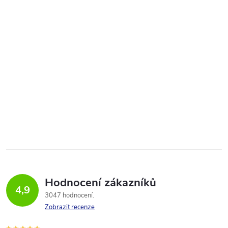
Hodnocení zákazníků
4,9
3047 hodnocení
Zobrazit recenze