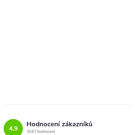
Hodnocení zákazníků
4,9
3047 hodnocení