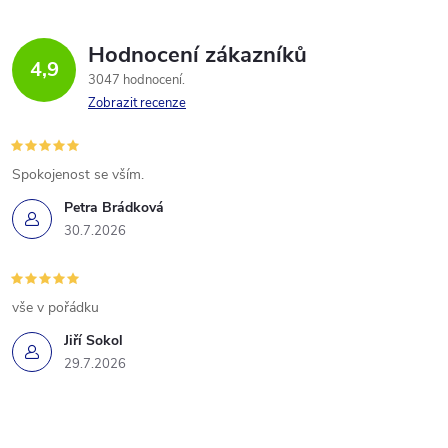
Hodnocení zákazníků
4,9
3047 hodnocení
Zobrazit recenze
Spokojenost se vším.
Petra Brádková
30.7.2026
vše v pořádku
Jiří Sokol
29.7.2026