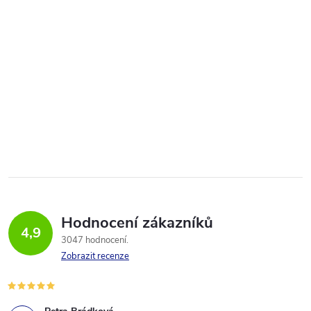
Hodnocení zákazníků
4,9
3047 hodnocení
Zobrazit recenze