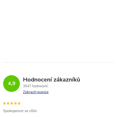
Hodnocení zákazníků
4,9
3047 hodnocení
Zobrazit recenze
Spokojenost se vším.